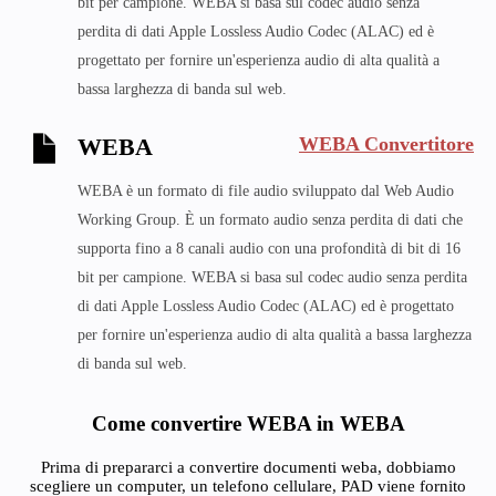
bit per campione. WEBA si basa sul codec audio senza
perdita di dati Apple Lossless Audio Codec (ALAC) ed è
progettato per fornire un'esperienza audio di alta qualità a
bassa larghezza di banda sul web.
WEBA Convertitore
WEBA
WEBA è un formato di file audio sviluppato dal Web Audio
Working Group. È un formato audio senza perdita di dati che
supporta fino a 8 canali audio con una profondità di bit di 16
bit per campione. WEBA si basa sul codec audio senza perdita
di dati Apple Lossless Audio Codec (ALAC) ed è progettato
per fornire un'esperienza audio di alta qualità a bassa larghezza
di banda sul web.
Come convertire WEBA in WEBA
Prima di prepararci a convertire documenti weba, dobbiamo
scegliere un computer, un telefono cellulare, PAD viene fornito