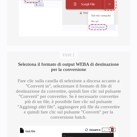
FASE 2
Seleziona il formato di output WEBA di destinazione
per la conversione
Fare clic sulla casella di selezione a discesa accanto a
"Converti in", selezionare il formato di file di
destinazione da convertire, quindi fare clic sul pulsante
"Converti" per convertire. Se è necessario convertire
più di un file, è possibile fare clic sul pulsante
"Aggiungi altri file", aggiungere più file da convertire
e quindi fare clic sul pulsante "Converti" per la
conversione batch.