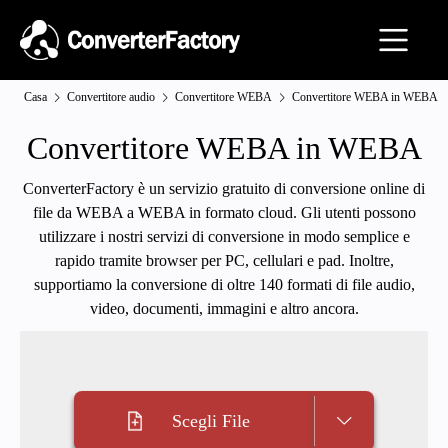
Casa
Convertitore audio
Convertitore WEBA
Convertitore WEBA in WEBA
Convertitore WEBA in WEBA
ConverterFactory è un servizio gratuito di conversione online di
file da WEBA a WEBA in formato cloud. Gli utenti possono
utilizzare i nostri servizi di conversione in modo semplice e
rapido tramite browser per PC, cellulari e pad. Inoltre,
supportiamo la conversione di oltre 140 formati di file audio,
video, documenti, immagini e altro ancora.
Scegli File