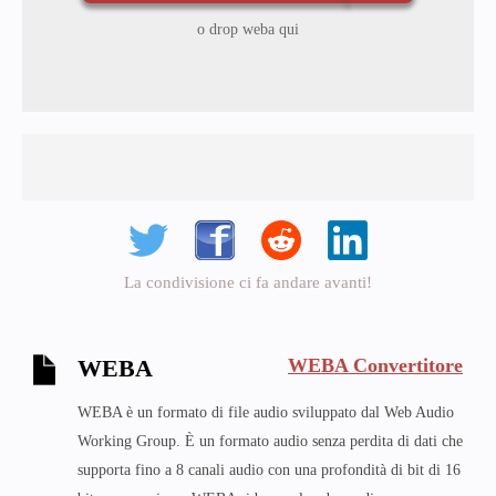
o drop weba qui
La condivisione ci fa andare avanti!
WEBA Convertitore
WEBA
WEBA è un formato di file audio sviluppato dal Web Audio
Working Group. È un formato audio senza perdita di dati che
supporta fino a 8 canali audio con una profondità di bit di 16