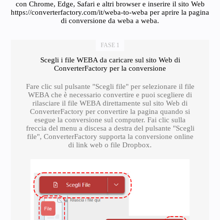
con Chrome, Edge, Safari e altri browser e inserire il sito Web
https://converterfactory.com/it/weba-to-weba per aprire la pagina
di conversione da weba a weba.
FASE 1
Scegli i file WEBA da caricare sul sito Web di
ConverterFactory per la conversione
Fare clic sul pulsante "Scegli file" per selezionare il file
WEBA che è necessario convertire e puoi scegliere di
rilasciare il file WEBA direttamente sul sito Web di
ConverterFactory per convertire la pagina quando si
esegue la conversione sul computer. Fai clic sulla
freccia del menu a discesa a destra del pulsante "Scegli
file", ConverterFactory supporta la conversione online
di link web o file Dropbox.