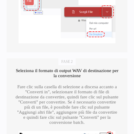
FASE 2
Seleziona il formato di output WAV di destinazione per
la conversione
Fare clic sulla casella di selezione a discesa accanto a
"Converti in", selezionare il formato di file di
destinazione da convertire, quindi fare clic sul pulsante
"Converti" per convertire. Se è necessario convertire
più di un file, è possibile fare clic sul pulsante
"Aggiungi altri file", aggiungere più file da convertire
e quindi fare clic sul pulsante "Converti" per la
conversione batch.