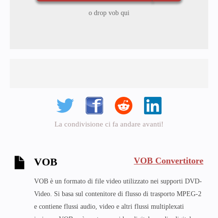
o drop vob qui
La condivisione ci fa andare avanti!
VOB Convertitore
VOB
VOB è un formato di file video utilizzato nei supporti DVD-
Video. Si basa sul contenitore di flusso di trasporto MPEG-2
e contiene flussi audio, video e altri flussi multiplexati