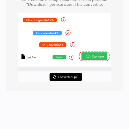
"Download" per scaricare il file convertito.