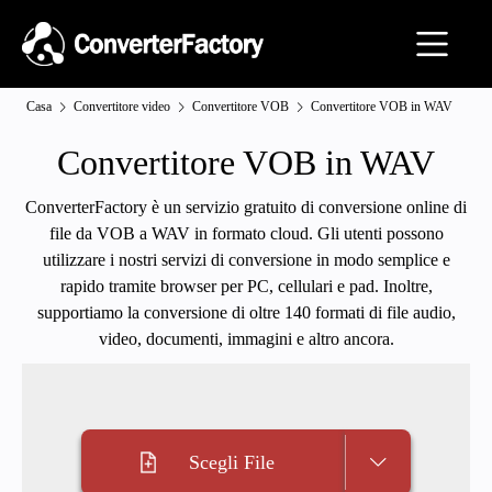
Casa
Convertitore video
Convertitore VOB
Convertitore VOB in WAV
Convertitore VOB in WAV
ConverterFactory è un servizio gratuito di conversione online di
file da VOB a WAV in formato cloud. Gli utenti possono
utilizzare i nostri servizi di conversione in modo semplice e
rapido tramite browser per PC, cellulari e pad. Inoltre,
supportiamo la conversione di oltre 140 formati di file audio,
video, documenti, immagini e altro ancora.
Scegli File