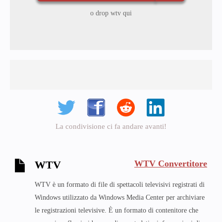
o drop wtv qui
La condivisione ci fa andare avanti!
WTV Convertitore
WTV
WTV è un formato di file di spettacoli televisivi registrati di
Windows utilizzato da Windows Media Center per archiviare
le registrazioni televisive. È un formato di contenitore che