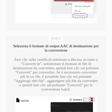
FASE 2
Seleziona il formato di output AAC di destinazione per
la conversione
Fare clic sulla casella di selezione a discesa accanto a
"Converti in", selezionare il formato di file di
destinazione da convertire, quindi fare clic sul pulsante
"Converti" per convertire. Se è necessario convertire
più di un file, è possibile fare clic sul pulsante
"Aggiungi altri file", aggiungere più file da convertire
e quindi fare clic sul pulsante "Converti" per la
conversione batch.