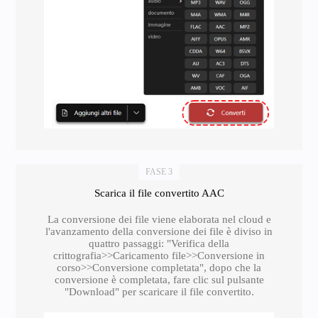
FASE 3
Scarica il file convertito AAC
La conversione dei file viene elaborata nel cloud e
l'avanzamento della conversione dei file è diviso in
quattro passaggi: "Verifica della
crittografia>>Caricamento file>>Conversione in
corso>>Conversione completata", dopo che la
conversione è completata, fare clic sul pulsante
"Download" per scaricare il file convertito.