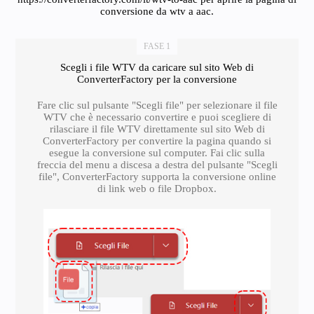
conversione da wtv a aac.
FASE 1
Scegli i file WTV da caricare sul sito Web di
ConverterFactory per la conversione
Fare clic sul pulsante "Scegli file" per selezionare il file
WTV che è necessario convertire e puoi scegliere di
rilasciare il file WTV direttamente sul sito Web di
ConverterFactory per convertire la pagina quando si
esegue la conversione sul computer. Fai clic sulla
freccia del menu a discesa a destra del pulsante "Scegli
file", ConverterFactory supporta la conversione online
di link web o file Dropbox.