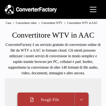
Casa
Convertitore video
Convertitore WTV
Convertitore WTV in AAC
Convertitore WTV in AAC
ConverterFactory è un servizio gratuito di conversione online di
file da WTV a AAC in formato cloud. Gli utenti possono
utilizzare i nostri servizi di conversione in modo semplice e
rapido tramite browser per PC, cellulari e pad. Inoltre,
supportiamo la conversione di oltre 140 formati di file audio,
video, documenti, immagini e altro ancora.
Scegli File