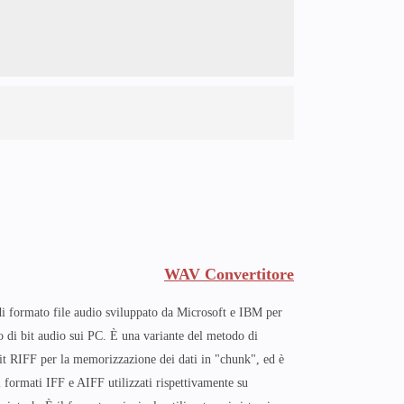
WAV Convertitore
i formato file audio sviluppato da Microsoft e IBM per
 di bit audio sui PC. È una variante del metodo di
bit RIFF per la memorizzazione dei dati in "chunk", ed è
 formati IFF e AIFF utilizzati rispettivamente su