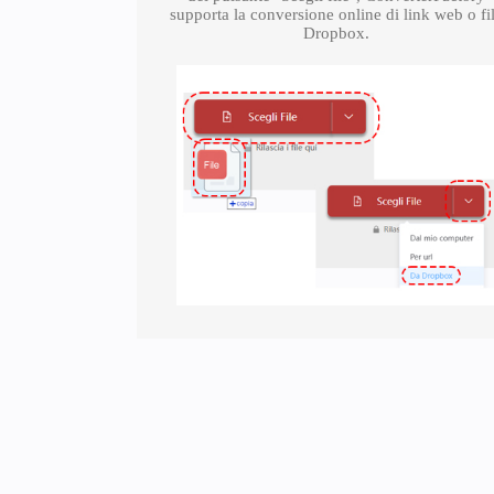
supporta la conversione online di link web o fi
Dropbox.