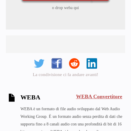
o drop weba qui
La condivisione ci fa andare avanti!
WEBA Convertitore
WEBA
WEBA è un formato di file audio sviluppato dal Web Audio
Working Group. È un formato audio senza perdita di dati che
supporta fino a 8 canali audio con una profondità di bit di 16