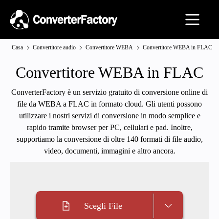
Casa
Convertitore audio
Convertitore WEBA
Convertitore WEBA in FLAC
Convertitore WEBA in FLAC
ConverterFactory è un servizio gratuito di conversione online di
file da WEBA a FLAC in formato cloud. Gli utenti possono
utilizzare i nostri servizi di conversione in modo semplice e
rapido tramite browser per PC, cellulari e pad. Inoltre,
supportiamo la conversione di oltre 140 formati di file audio,
video, documenti, immagini e altro ancora.
Scegli File