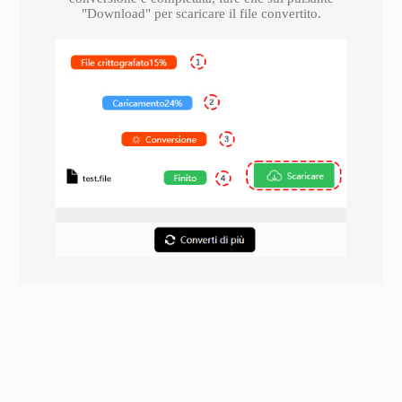
"Download" per scaricare il file convertito.