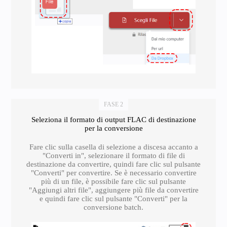
FASE 2
Seleziona il formato di output FLAC di destinazione
per la conversione
Fare clic sulla casella di selezione a discesa accanto a
"Converti in", selezionare il formato di file di
destinazione da convertire, quindi fare clic sul pulsante
"Converti" per convertire. Se è necessario convertire
più di un file, è possibile fare clic sul pulsante
"Aggiungi altri file", aggiungere più file da convertire
e quindi fare clic sul pulsante "Converti" per la
conversione batch.