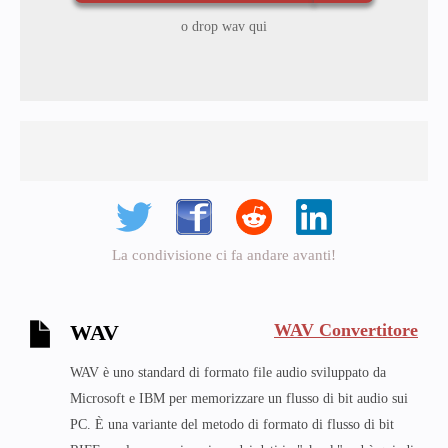
o drop wav qui
La condivisione ci fa andare avanti!
WAV Convertitore
WAV
WAV è uno standard di formato file audio sviluppato da
Microsoft e IBM per memorizzare un flusso di bit audio sui
PC. È una variante del metodo di formato di flusso di bit