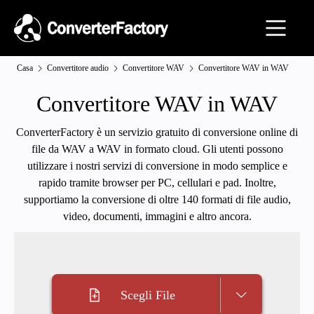
Casa
Convertitore audio
Convertitore WAV
Convertitore WAV in WAV
Convertitore WAV in WAV
ConverterFactory è un servizio gratuito di conversione online di
file da WAV a WAV in formato cloud. Gli utenti possono
utilizzare i nostri servizi di conversione in modo semplice e
rapido tramite browser per PC, cellulari e pad. Inoltre,
supportiamo la conversione di oltre 140 formati di file audio,
video, documenti, immagini e altro ancora.
Scegli File