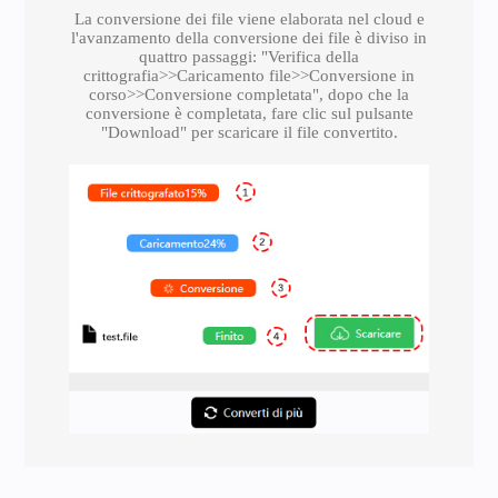
La conversione dei file viene elaborata nel cloud e
l'avanzamento della conversione dei file è diviso in
quattro passaggi: "Verifica della
crittografia>>Caricamento file>>Conversione in
corso>>Conversione completata", dopo che la
conversione è completata, fare clic sul pulsante
"Download" per scaricare il file convertito.