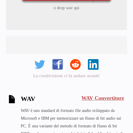
o drop wav qui
La condivisione ci fa andare avanti!
WAV Convertitore
WAV
WAV è uno standard di formato file audio sviluppato da
Microsoft e IBM per memorizzare un flusso di bit audio sui
PC. È una variante del metodo di formato di flusso di bit