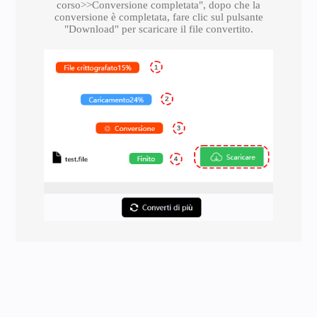
corso>>Conversione completata", dopo che la
conversione è completata, fare clic sul pulsante
"Download" per scaricare il file convertito.