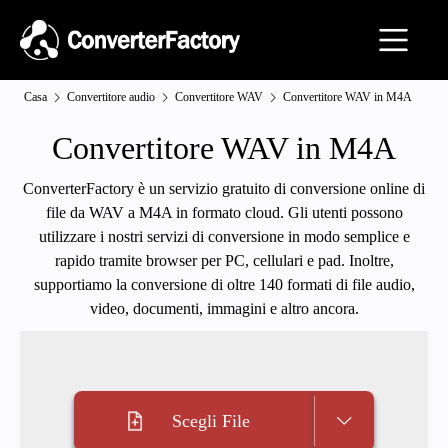
Casa
Convertitore audio
Convertitore WAV
Convertitore WAV in M4A
Convertitore WAV in M4A
ConverterFactory è un servizio gratuito di conversione online di
file da WAV a M4A in formato cloud. Gli utenti possono
utilizzare i nostri servizi di conversione in modo semplice e
rapido tramite browser per PC, cellulari e pad. Inoltre,
supportiamo la conversione di oltre 140 formati di file audio,
video, documenti, immagini e altro ancora.
Scegli File