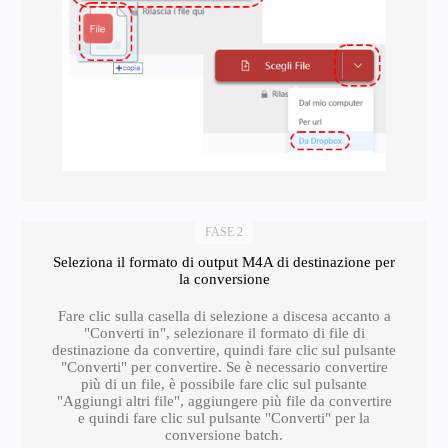
FASE 2
Seleziona il formato di output M4A di destinazione per
la conversione
Fare clic sulla casella di selezione a discesa accanto a
"Converti in", selezionare il formato di file di
destinazione da convertire, quindi fare clic sul pulsante
"Converti" per convertire. Se è necessario convertire
più di un file, è possibile fare clic sul pulsante
"Aggiungi altri file", aggiungere più file da convertire
e quindi fare clic sul pulsante "Converti" per la
conversione batch.