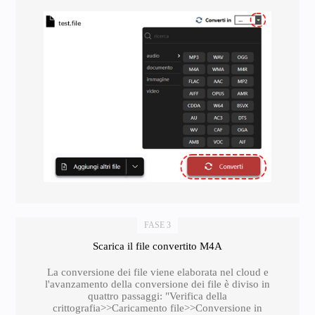
FASE 3
Scarica il file convertito M4A
La conversione dei file viene elaborata nel cloud e
l'avanzamento della conversione dei file è diviso in
quattro passaggi: "Verifica della
crittografia>>Caricamento file>>Conversione in