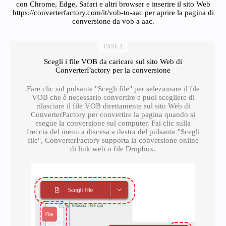
con Chrome, Edge, Safari e altri browser e inserire il sito Web
https://converterfactory.com/it/vob-to-aac per aprire la pagina di
conversione da vob a aac.
FASE 1
Scegli i file VOB da caricare sul sito Web di
ConverterFactory per la conversione
Fare clic sul pulsante "Scegli file" per selezionare il file
VOB che è necessario convertire e puoi scegliere di
rilasciare il file VOB direttamente sul sito Web di
ConverterFactory per convertire la pagina quando si
esegue la conversione sul computer. Fai clic sulla
freccia del menu a discesa a destra del pulsante "Scegli
file", ConverterFactory supporta la conversione online
di link web o file Dropbox.