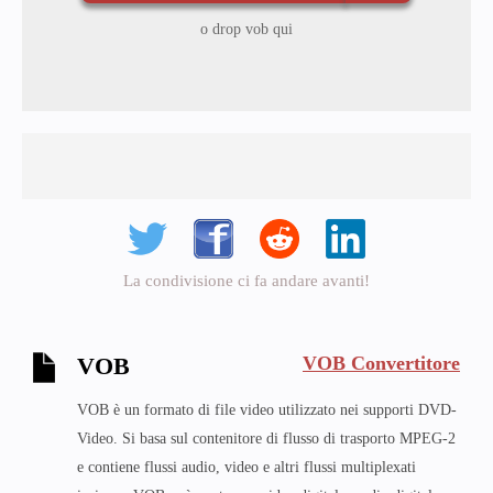
o drop vob qui
La condivisione ci fa andare avanti!
VOB Convertitore
VOB
VOB è un formato di file video utilizzato nei supporti DVD-
Video. Si basa sul contenitore di flusso di trasporto MPEG-2
e contiene flussi audio, video e altri flussi multiplexati