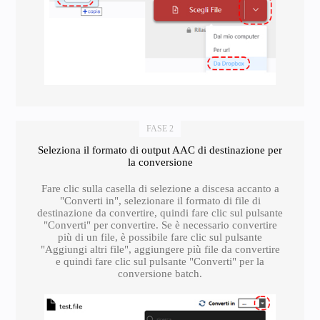
FASE 2
Seleziona il formato di output AAC di destinazione per
la conversione
Fare clic sulla casella di selezione a discesa accanto a
"Converti in", selezionare il formato di file di
destinazione da convertire, quindi fare clic sul pulsante
"Converti" per convertire. Se è necessario convertire
più di un file, è possibile fare clic sul pulsante
"Aggiungi altri file", aggiungere più file da convertire
e quindi fare clic sul pulsante "Converti" per la
conversione batch.