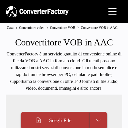
Casa
Convertitore video
Convertitore VOB
Convertitore VOB in AAC
Convertitore VOB in AAC
ConverterFactory è un servizio gratuito di conversione online di
file da VOB a AAC in formato cloud. Gli utenti possono
utilizzare i nostri servizi di conversione in modo semplice e
rapido tramite browser per PC, cellulari e pad. Inoltre,
supportiamo la conversione di oltre 140 formati di file audio,
video, documenti, immagini e altro ancora.
Scegli File