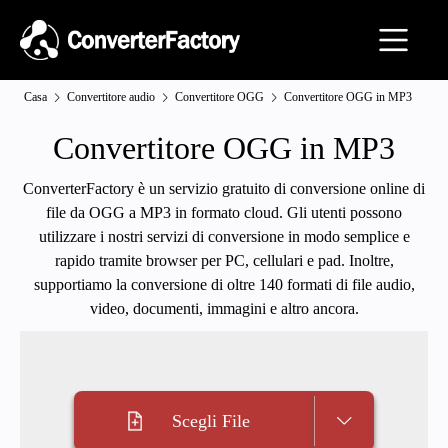
Casa
Convertitore audio
Convertitore OGG
Convertitore OGG in MP3
Convertitore OGG in MP3
ConverterFactory è un servizio gratuito di conversione online di
file da OGG a MP3 in formato cloud. Gli utenti possono
utilizzare i nostri servizi di conversione in modo semplice e
rapido tramite browser per PC, cellulari e pad. Inoltre,
supportiamo la conversione di oltre 140 formati di file audio,
video, documenti, immagini e altro ancora.
Scegli File