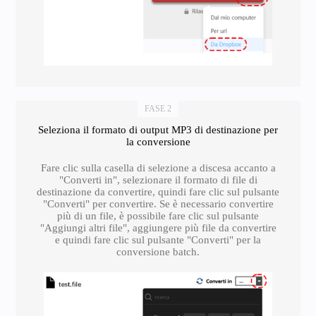
FASE 2
Seleziona il formato di output MP3 di destinazione per
la conversione
Fare clic sulla casella di selezione a discesa accanto a
"Converti in", selezionare il formato di file di
destinazione da convertire, quindi fare clic sul pulsante
"Converti" per convertire. Se è necessario convertire
più di un file, è possibile fare clic sul pulsante
"Aggiungi altri file", aggiungere più file da convertire
e quindi fare clic sul pulsante "Converti" per la
conversione batch.