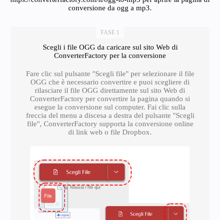
conversione da ogg a mp3.
FASE 1
Scegli i file OGG da caricare sul sito Web di
ConverterFactory per la conversione
Fare clic sul pulsante "Scegli file" per selezionare il file
OGG che è necessario convertire e puoi scegliere di
rilasciare il file OGG direttamente sul sito Web di
ConverterFactory per convertire la pagina quando si
esegue la conversione sul computer. Fai clic sulla
freccia del menu a discesa a destra del pulsante "Scegli
file", ConverterFactory supporta la conversione online
di link web o file Dropbox.