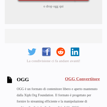
o drop ogg qui
La condivisione ci fa andare avanti!
OGG Convertitore
OGG
OGG è un formato di contenitore libero e aperto mantenuto
dalla Xiph.Org Foundation. Il formato è progettato per
fornire lo streaming efficiente e la manipolazione di