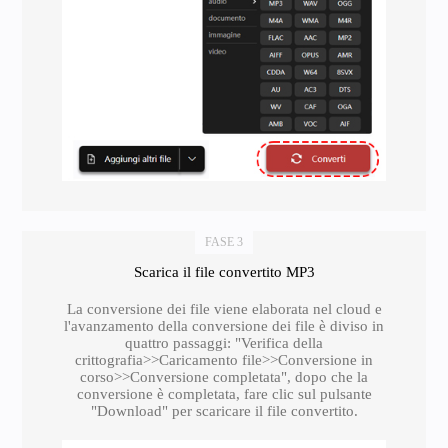
FASE 3
Scarica il file convertito MP3
La conversione dei file viene elaborata nel cloud e
l'avanzamento della conversione dei file è diviso in
quattro passaggi: "Verifica della
crittografia>>Caricamento file>>Conversione in
corso>>Conversione completata", dopo che la
conversione è completata, fare clic sul pulsante
"Download" per scaricare il file convertito.