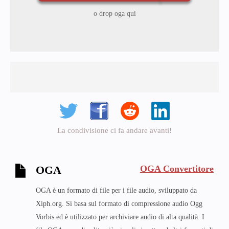
o drop oga qui
La condivisione ci fa andare avanti!
OGA Convertitore
OGA
OGA è un formato di file per i file audio, sviluppato da
Xiph.org. Si basa sul formato di compressione audio Ogg
Vorbis ed è utilizzato per archiviare audio di alta qualità. I