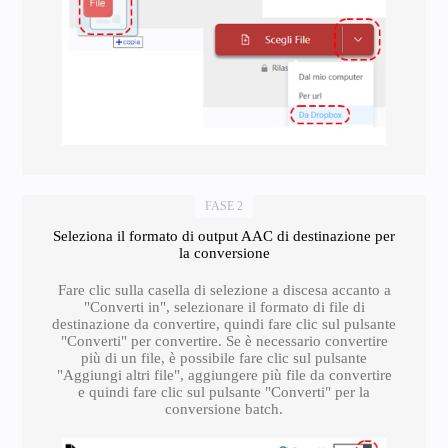
FASE 2
Seleziona il formato di output AAC di destinazione per
la conversione
Fare clic sulla casella di selezione a discesa accanto a
"Converti in", selezionare il formato di file di
destinazione da convertire, quindi fare clic sul pulsante
"Converti" per convertire. Se è necessario convertire
più di un file, è possibile fare clic sul pulsante
"Aggiungi altri file", aggiungere più file da convertire
e quindi fare clic sul pulsante "Converti" per la
conversione batch.