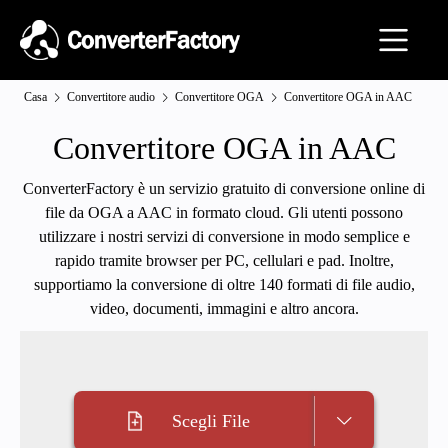
Casa
Convertitore audio
Convertitore OGA
Convertitore OGA in AAC
Convertitore OGA in AAC
ConverterFactory è un servizio gratuito di conversione online di
file da OGA a AAC in formato cloud. Gli utenti possono
utilizzare i nostri servizi di conversione in modo semplice e
rapido tramite browser per PC, cellulari e pad. Inoltre,
supportiamo la conversione di oltre 140 formati di file audio,
video, documenti, immagini e altro ancora.
Scegli File