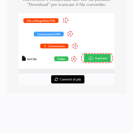
"Download" per scaricare il file convertito.