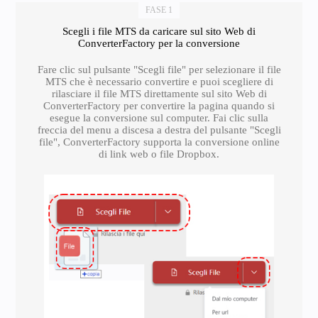
FASE 1
Scegli i file MTS da caricare sul sito Web di
ConverterFactory per la conversione
Fare clic sul pulsante "Scegli file" per selezionare il file
MTS che è necessario convertire e puoi scegliere di
rilasciare il file MTS direttamente sul sito Web di
ConverterFactory per convertire la pagina quando si
esegue la conversione sul computer. Fai clic sulla
freccia del menu a discesa a destra del pulsante "Scegli
file", ConverterFactory supporta la conversione online
di link web o file Dropbox.