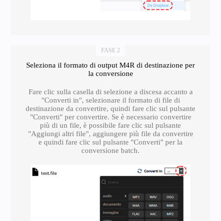
FASE 2
Seleziona il formato di output M4R di destinazione per
la conversione
Fare clic sulla casella di selezione a discesa accanto a
"Converti in", selezionare il formato di file di
destinazione da convertire, quindi fare clic sul pulsante
"Converti" per convertire. Se è necessario convertire
più di un file, è possibile fare clic sul pulsante
"Aggiungi altri file", aggiungere più file da convertire
e quindi fare clic sul pulsante "Converti" per la
conversione batch.