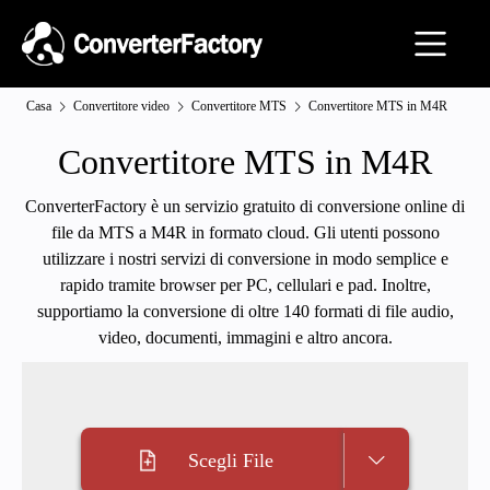
Casa
Convertitore video
Convertitore MTS
Convertitore MTS in M4R
Convertitore MTS in M4R
ConverterFactory è un servizio gratuito di conversione online di
file da MTS a M4R in formato cloud. Gli utenti possono
utilizzare i nostri servizi di conversione in modo semplice e
rapido tramite browser per PC, cellulari e pad. Inoltre,
supportiamo la conversione di oltre 140 formati di file audio,
video, documenti, immagini e altro ancora.
Scegli File