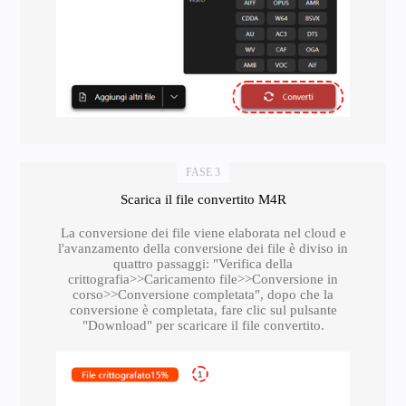
FASE 3
Scarica il file convertito M4R
La conversione dei file viene elaborata nel cloud e
l'avanzamento della conversione dei file è diviso in
quattro passaggi: "Verifica della
crittografia>>Caricamento file>>Conversione in
corso>>Conversione completata", dopo che la
conversione è completata, fare clic sul pulsante
"Download" per scaricare il file convertito.