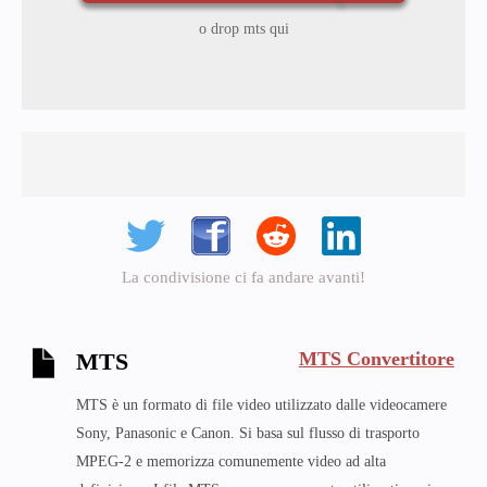
o drop mts qui
La condivisione ci fa andare avanti!
MTS Convertitore
MTS
MTS è un formato di file video utilizzato dalle videocamere
Sony, Panasonic e Canon. Si basa sul flusso di trasporto
MPEG-2 e memorizza comunemente video ad alta