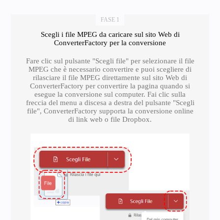
FASE 1
Scegli i file MPEG da caricare sul sito Web di
ConverterFactory per la conversione
Fare clic sul pulsante "Scegli file" per selezionare il file
MPEG che è necessario convertire e puoi scegliere di
rilasciare il file MPEG direttamente sul sito Web di
ConverterFactory per convertire la pagina quando si
esegue la conversione sul computer. Fai clic sulla
freccia del menu a discesa a destra del pulsante "Scegli
file", ConverterFactory supporta la conversione online
di link web o file Dropbox.