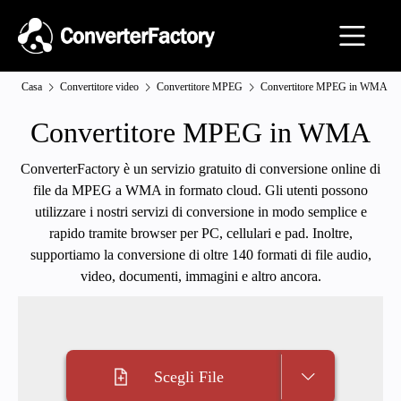
Casa
Convertitore video
Convertitore MPEG
Convertitore MPEG in WMA
Convertitore MPEG in WMA
ConverterFactory è un servizio gratuito di conversione online di
file da MPEG a WMA in formato cloud. Gli utenti possono
utilizzare i nostri servizi di conversione in modo semplice e
rapido tramite browser per PC, cellulari e pad. Inoltre,
supportiamo la conversione di oltre 140 formati di file audio,
video, documenti, immagini e altro ancora.
Scegli File