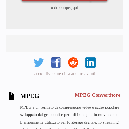
o drop mpeg qui
La condivisione ci fa andare avanti!
MPEG Convertitore
MPEG
MPEG è un formato di compressione video e audio popolare
sviluppato dal gruppo di esperti di immagini in movimento.
È ampiamente utilizzato per lo storage digitale, lo streaming