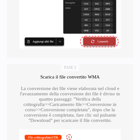
FASE 3
Scarica il file convertito WMA
La conversione dei file viene elaborata nel cloud e
l'avanzamento della conversione dei file è diviso in
quattro passaggi: "Verifica della
crittografia>>Caricamento file>>Conversione in
corso>>Conversione completata", dopo che la
conversione è completata, fare clic sul pulsante
"Download" per scaricare il file convertito.