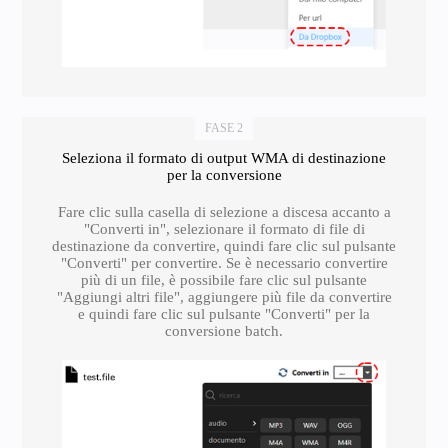
FASE 2
Seleziona il formato di output WMA di destinazione
per la conversione
Fare clic sulla casella di selezione a discesa accanto a
"Converti in", selezionare il formato di file di
destinazione da convertire, quindi fare clic sul pulsante
"Converti" per convertire. Se è necessario convertire
più di un file, è possibile fare clic sul pulsante
"Aggiungi altri file", aggiungere più file da convertire
e quindi fare clic sul pulsante "Converti" per la
conversione batch.