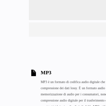
MP3
MP3 è un formato di codifica audio digitale che 
compressione dei dati lossy. È un formato audio
memorizzazione di audio per i consumatori, nonc
compressione audio digitale per il trasferimento 