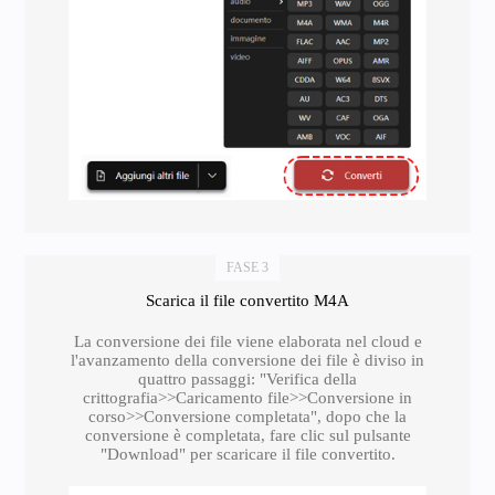
FASE 3
Scarica il file convertito M4A
La conversione dei file viene elaborata nel cloud e
l'avanzamento della conversione dei file è diviso in
quattro passaggi: "Verifica della
crittografia>>Caricamento file>>Conversione in
corso>>Conversione completata", dopo che la
conversione è completata, fare clic sul pulsante
"Download" per scaricare il file convertito.