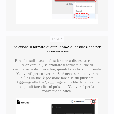
FASE 2
Seleziona il formato di output M4A di destinazione per
la conversione
Fare clic sulla casella di selezione a discesa accanto a
"Converti in", selezionare il formato di file di
destinazione da convertire, quindi fare clic sul pulsante
"Converti" per convertire. Se è necessario convertire
più di un file, è possibile fare clic sul pulsante
"Aggiungi altri file", aggiungere più file da convertire
e quindi fare clic sul pulsante "Converti" per la
conversione batch.