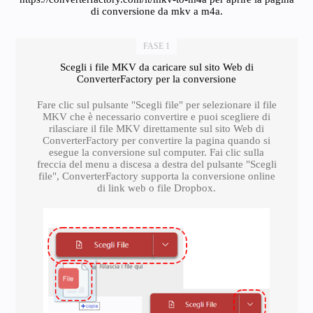
di conversione da mkv a m4a.
FASE 1
Scegli i file MKV da caricare sul sito Web di
ConverterFactory per la conversione
Fare clic sul pulsante "Scegli file" per selezionare il file
MKV che è necessario convertire e puoi scegliere di
rilasciare il file MKV direttamente sul sito Web di
ConverterFactory per convertire la pagina quando si
esegue la conversione sul computer. Fai clic sulla
freccia del menu a discesa a destra del pulsante "Scegli
file", ConverterFactory supporta la conversione online
di link web o file Dropbox.