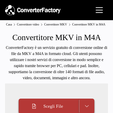
Casa
Convertitore video
Convertitore MKV
Convertitore MKV in M4A
Convertitore MKV in M4A
ConverterFactory è un servizio gratuito di conversione online di
file da MKV a M4A in formato cloud. Gli utenti possono
utilizzare i nostri servizi di conversione in modo semplice e
rapido tramite browser per PC, cellulari e pad. Inoltre,
supportiamo la conversione di oltre 140 formati di file audio,
video, documenti, immagini e altro ancora.
Scegli File