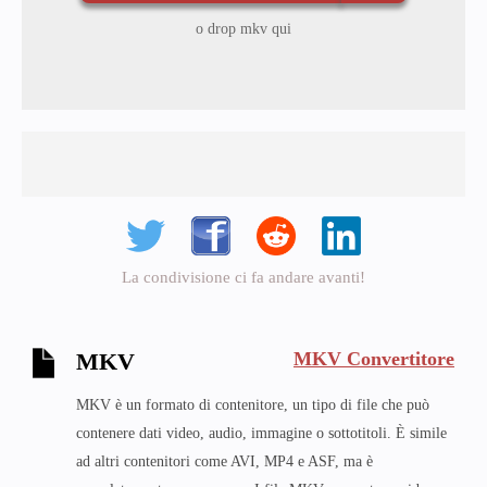
o drop mkv qui
La condivisione ci fa andare avanti!
MKV Convertitore
MKV
MKV è un formato di contenitore, un tipo di file che può
contenere dati video, audio, immagine o sottotitoli. È simile
ad altri contenitori come AVI, MP4 e ASF, ma è