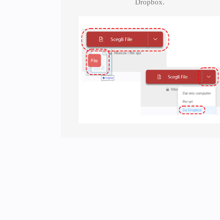
Dropbox.