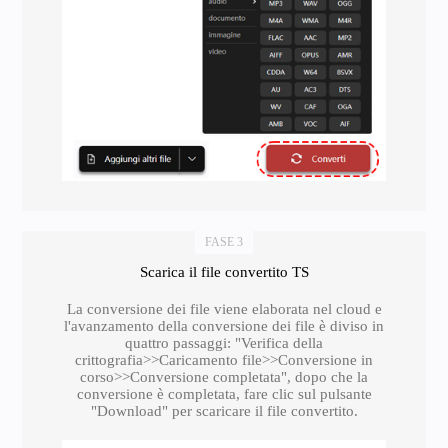
FASE 3
Scarica il file convertito TS
La conversione dei file viene elaborata nel cloud e
l'avanzamento della conversione dei file è diviso in
quattro passaggi: "Verifica della
crittografia>>Caricamento file>>Conversione in
corso>>Conversione completata", dopo che la
conversione è completata, fare clic sul pulsante
"Download" per scaricare il file convertito.