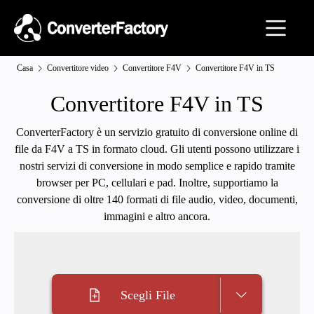
Casa
Convertitore video
Convertitore F4V
Convertitore F4V in TS
Convertitore F4V in TS
ConverterFactory è un servizio gratuito di conversione online di
file da F4V a TS in formato cloud. Gli utenti possono utilizzare i
nostri servizi di conversione in modo semplice e rapido tramite
browser per PC, cellulari e pad. Inoltre, supportiamo la
conversione di oltre 140 formati di file audio, video, documenti,
immagini e altro ancora.
Scegli File