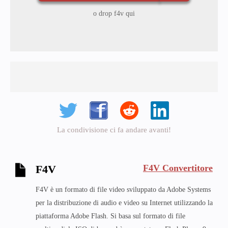
o drop f4v qui
La condivisione ci fa andare avanti!
F4V Convertitore
F4V
F4V è un formato di file video sviluppato da Adobe Systems
per la distribuzione di audio e video su Internet utilizzando la
piattaforma Adobe Flash. Si basa sul formato di file