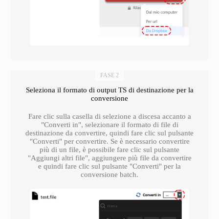
FASE 2
Seleziona il formato di output TS di destinazione per la
conversione
Fare clic sulla casella di selezione a discesa accanto a
"Converti in", selezionare il formato di file di
destinazione da convertire, quindi fare clic sul pulsante
"Converti" per convertire. Se è necessario convertire
più di un file, è possibile fare clic sul pulsante
"Aggiungi altri file", aggiungere più file da convertire
e quindi fare clic sul pulsante "Converti" per la
conversione batch.