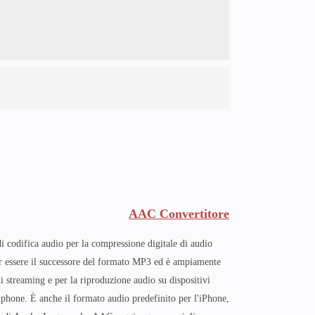
AAC Convertitore
 codifica audio per la compressione digitale di audio
er essere il successore del formato MP3 ed è ampiamente
 di streaming e per la riproduzione audio su dispositivi
phone. È anche il formato audio predefinito per l'iPhone,