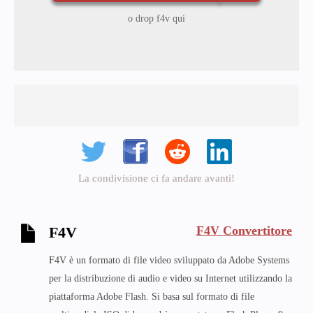
o drop f4v qui
La condivisione ci fa andare avanti!
F4V Convertitore
F4V
F4V è un formato di file video sviluppato da Adobe Systems
per la distribuzione di audio e video su Internet utilizzando la
piattaforma Adobe Flash. Si basa sul formato di file