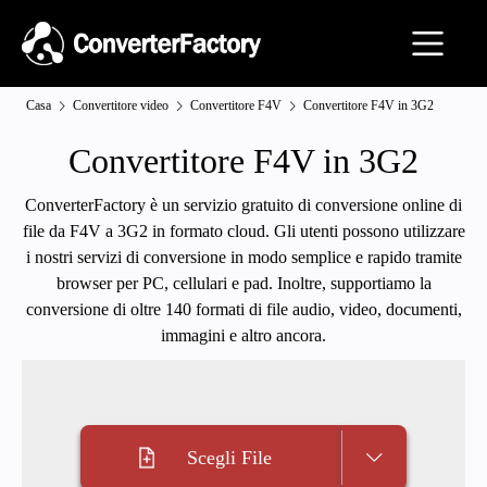
Casa
Convertitore video
Convertitore F4V
Convertitore F4V in 3G2
Convertitore F4V in 3G2
ConverterFactory è un servizio gratuito di conversione online di
file da F4V a 3G2 in formato cloud. Gli utenti possono utilizzare
i nostri servizi di conversione in modo semplice e rapido tramite
browser per PC, cellulari e pad. Inoltre, supportiamo la
conversione di oltre 140 formati di file audio, video, documenti,
immagini e altro ancora.
Scegli File