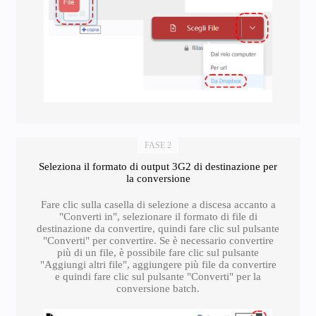
FASE 2
Seleziona il formato di output 3G2 di destinazione per
la conversione
Fare clic sulla casella di selezione a discesa accanto a
"Converti in", selezionare il formato di file di
destinazione da convertire, quindi fare clic sul pulsante
"Converti" per convertire. Se è necessario convertire
più di un file, è possibile fare clic sul pulsante
"Aggiungi altri file", aggiungere più file da convertire
e quindi fare clic sul pulsante "Converti" per la
conversione batch.