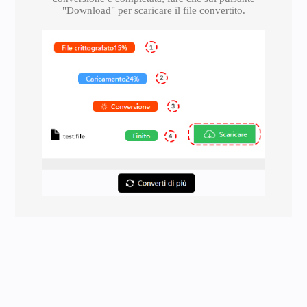
"Download" per scaricare il file convertito.