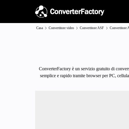
Casa
Convertitore video
Convertitore ASF
Convertitore
ConverterFactory è un servizio gratuito di conver
semplice e rapido tramite browser per PC, cellular