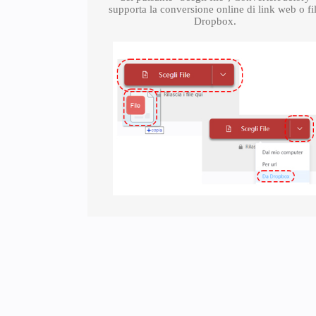
supporta la conversione online di link web o fi
Dropbox.