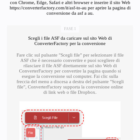
con Chrome, Edge, Safari e altri browser e inserire il sito Web
https://converterfactory.com/it/asf-to-au per aprire la pagina di
conversione da asf a au.
FASE 1
Scegli i file ASF da caricare sul sito Web di
ConverterFactory per la conversione
Fare clic sul pulsante "Scegli file" per selezionare il file
ASF che è necessario convertire e puoi scegliere di
rilasciare il file ASF direttamente sul sito Web di
ConverterFactory per convertire la pagina quando si
esegue la conversione sul computer. Fai clic sulla
freccia del menu a discesa a destra del pulsante "Scegli
file", ConverterFactory supporta la conversione online
di link web o file Dropbox.