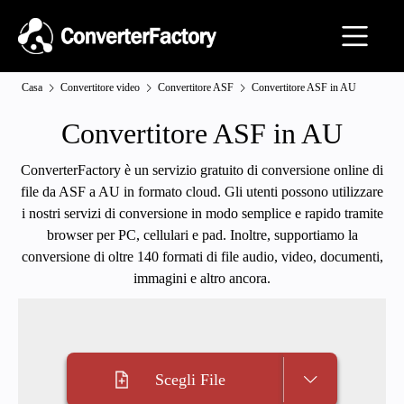
Casa
Convertitore video
Convertitore ASF
Convertitore ASF in AU
Convertitore ASF in AU
ConverterFactory è un servizio gratuito di conversione online di
file da ASF a AU in formato cloud. Gli utenti possono utilizzare
i nostri servizi di conversione in modo semplice e rapido tramite
browser per PC, cellulari e pad. Inoltre, supportiamo la
conversione di oltre 140 formati di file audio, video, documenti,
immagini e altro ancora.
Scegli File