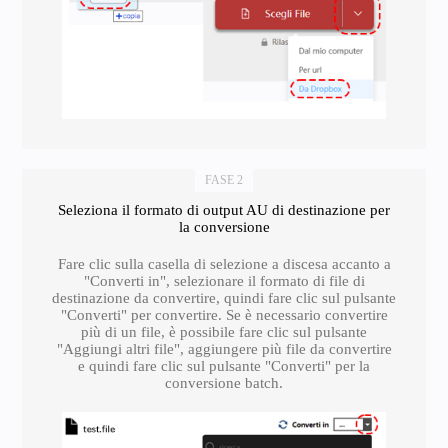
FASE 2
Seleziona il formato di output AU di destinazione per
la conversione
Fare clic sulla casella di selezione a discesa accanto a
"Converti in", selezionare il formato di file di
destinazione da convertire, quindi fare clic sul pulsante
"Converti" per convertire. Se è necessario convertire
più di un file, è possibile fare clic sul pulsante
"Aggiungi altri file", aggiungere più file da convertire
e quindi fare clic sul pulsante "Converti" per la
conversione batch.