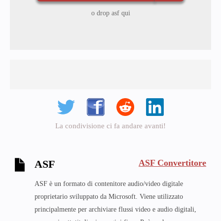
o drop asf qui
La condivisione ci fa andare avanti!
ASF Convertitore
ASF
ASF è un formato di contenitore audio/video digitale
proprietario sviluppato da Microsoft. Viene utilizzato
principalmente per archiviare flussi video e audio digitali,