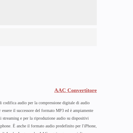
AAC Convertitore
 codifica audio per la compressione digitale di audio
er essere il successore del formato MP3 ed è ampiamente
 di streaming e per la riproduzione audio su dispositivi
phone. È anche il formato audio predefinito per l'iPhone,