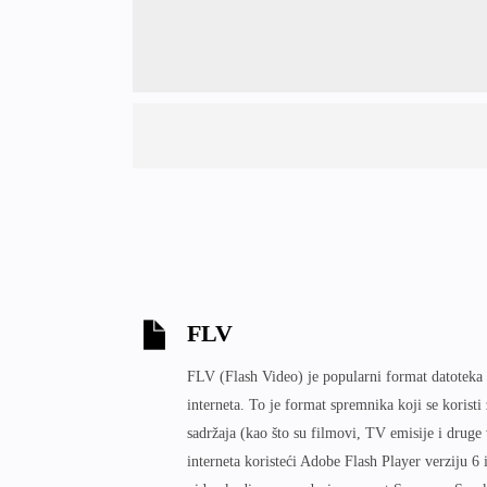
FLV
FLV (Flash Video) je popularni format datoteka 
interneta. To je format spremnika koji se koristi
sadržaja (kao što su filmovi, TV emisije i druge
interneta koristeći Adobe Flash Player verziju 6 